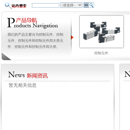
我们的产品主要分为控制元件、控制
元件、控制元件和控制元件四大类元
件、控制元件和控制元件四大类。
控制元件
暂无相关信息